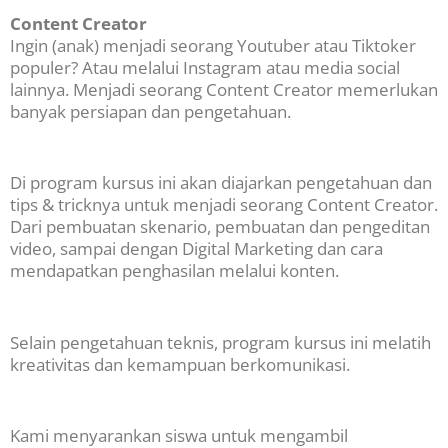
Content Creator
Ingin (anak) menjadi seorang Youtuber atau Tiktoker
populer? Atau melalui Instagram atau media social
lainnya. Menjadi seorang Content Creator memerlukan
banyak persiapan dan pengetahuan.
Di program kursus ini akan diajarkan pengetahuan dan
tips & tricknya untuk menjadi seorang Content Creator.
Dari pembuatan skenario, pembuatan dan pengeditan
video, sampai dengan Digital Marketing dan cara
mendapatkan penghasilan melalui konten.
Selain pengetahuan teknis, program kursus ini melatih
kreativitas dan kemampuan berkomunikasi.
Kami menyarankan siswa untuk mengambil