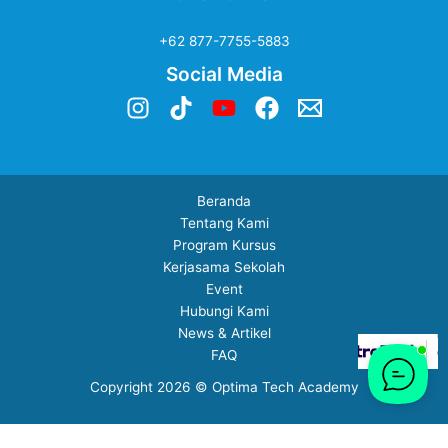
+62 877-7755-5883
Social Media
Beranda
Tentang Kami
Program Kursus
Kerjasama Sekolah
Event
Hubungi Kami
News & Artikel
FAQ
Copyright 2026 © Optima Tech Academy