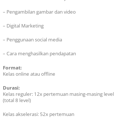
– Pengambilan gambar dan video
– Digital Marketing
– Penggunaan social media
– Cara menghasilkan pendapatan
Format:
Kelas online atau offline
Durasi:
Kelas reguler: 12x pertemuan masing-masing level
(total 8 level)
Kelas akselerasi: 52x pertemuan