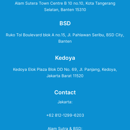
Alam Sutera Town Centre B 10 no.10, Kota Tangerang
Selatan, Banten 15310
BSD
Ruko Tol Boulevard blok A no.15, Jl. Pahlawan Seribu, BSD City,
Banten
Kedoya
Kedoya Elok Plaza Blok DD No. 69, Jl. Panjang, Kedoya,
Jakarta Barat 11520
Contact
Jakarta:
+62 812-1299-6203
Alam Sutra & BSD: