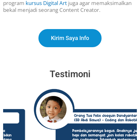
program
kursus Digital Art
juga agar memaksimalkan
bekal menjadi seorang Content Creator.
Kirim Saya Info
Testimoni