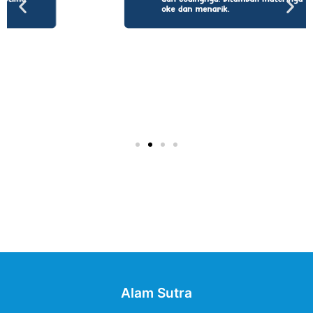
Alam Sutra