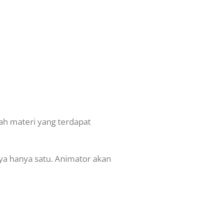
ah materi yang terdapat
ya hanya satu. Animator akan