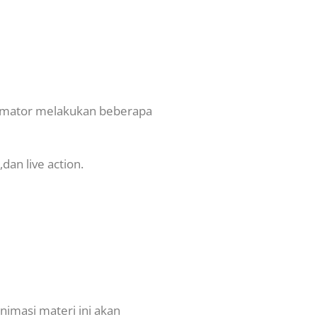
animator melakukan beberapa
dan live action.
nimasi materi ini akan