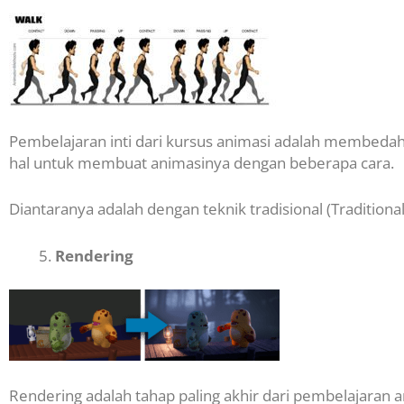
Pembelajaran inti dari kursus animasi adalah membedah
hal untuk membuat animasinya dengan beberapa cara.
Diantaranya adalah dengan teknik tradisional (Traditional 
Rendering
Rendering adalah tahap paling akhir dari pembelajaran a