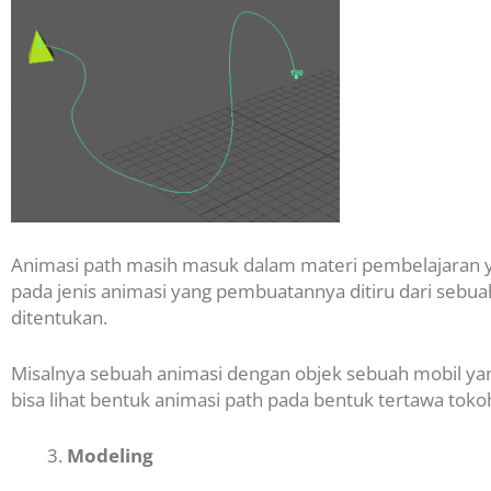
Animasi path masih masuk dalam materi pembelajaran ya
pada jenis animasi yang pembuatannya ditiru dari sebu
ditentukan.
Misalnya sebuah animasi dengan objek sebuah mobil yang m
bisa lihat bentuk animasi path pada bentuk tertawa toko
Modeling