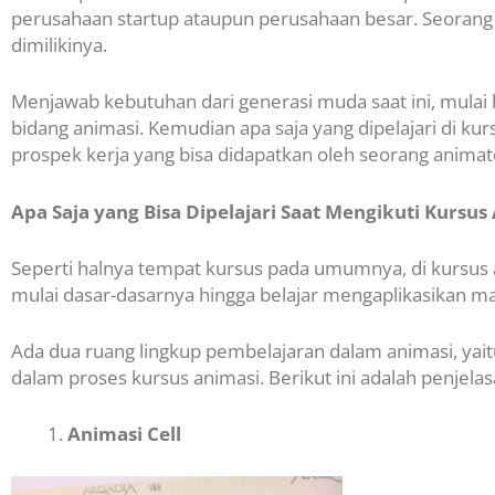
perusahaan startup ataupun perusahaan besar. Seorang
dimilikinya.
Menjawab kebutuhan dari generasi muda saat ini, mula
bidang animasi. Kemudian apa saja yang dipelajari di ku
prospek kerja yang bisa didapatkan oleh seorang animato
Apa Saja yang Bisa Dipelajari Saat Mengikuti Kursus
Seperti halnya tempat kursus pada umumnya, di kursus a
mulai dasar-dasarnya hingga belajar mengaplikasikan m
Ada dua ruang lingkup pembelajaran dalam animasi, yaitu
dalam proses kursus animasi. Berikut ini adalah penjela
Animasi Cell